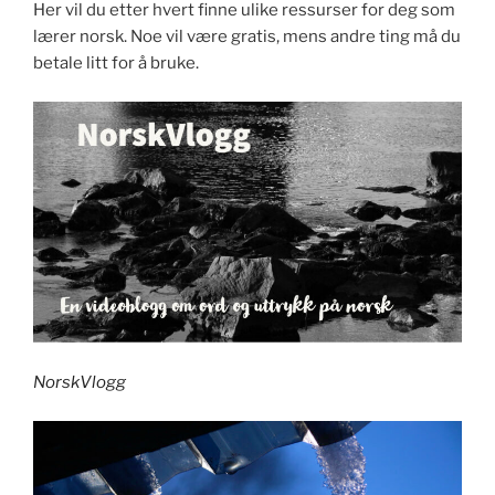
Her vil du etter hvert finne ulike ressurser for deg som
lærer norsk. Noe vil være gratis, mens andre ting må du
betale litt for å bruke.
NorskVlogg