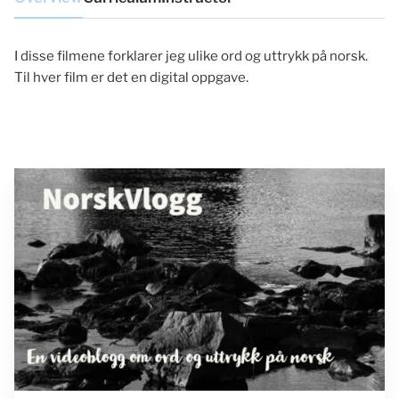
I disse filmene forklarer jeg ulike ord og uttrykk på norsk.
Til hver film er det en digital oppgave.